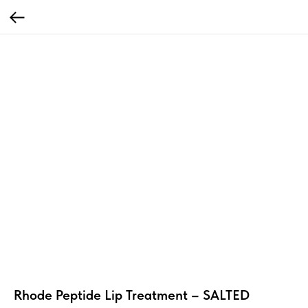
Rhode Peptide Lip Treatment – SALTED