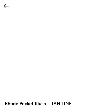
Rhode Pocket Blush – TAN LINE