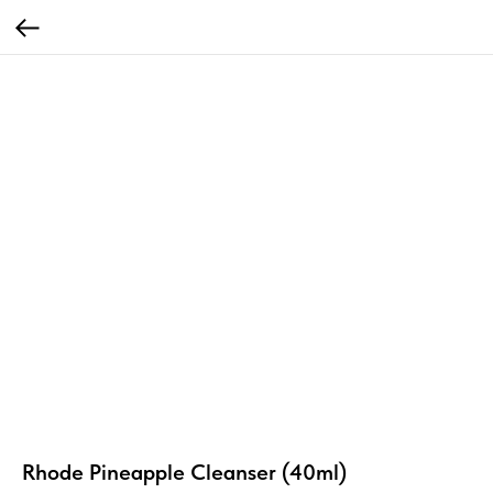
Rhode Pineapple Cleanser (40ml)