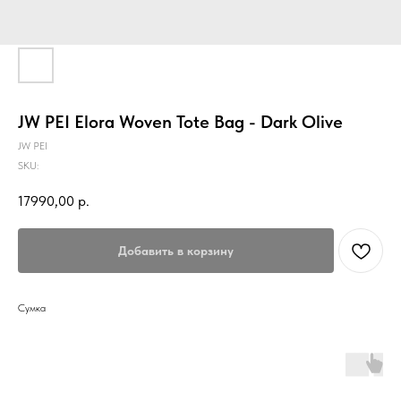
JW PEI Elora Woven Tote Bag - Dark Olive
JW PEI
SKU:
17990,00
р.
Добавить в корзину
Сумка