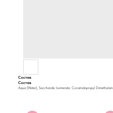
Состав
Состав
Aqua (Water), Saccharide Isomerate, Cocamidopropyl Dimethylamine