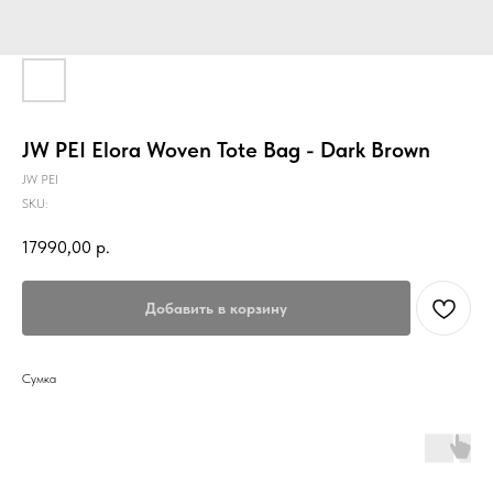
JW PEI Elora Woven Tote Bag - Dark Brown
JW PEI
SKU:
17990,00
р.
Добавить в корзину
Сумка