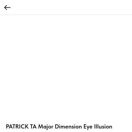
PATRICK TA Major Dimension Eye Illusion