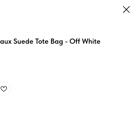
aux Suede Tote Bag - Off White