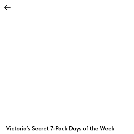
Victoria’s Secret 7-Pack Days of the Week