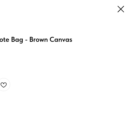
ote Bag - Brown Canvas