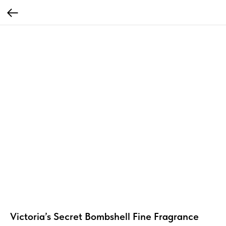
Victoria’s Secret Bombshell Fine Fragrance